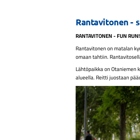
Rantavitonen - s
RANTAVITONEN - FUN RUN!
Rantavitonen on matalan kynn
omaan tahtiin. Rantavitosella
Lähtöpaikka on Otaniemen ke
alueella. Reitti juostaan pääo