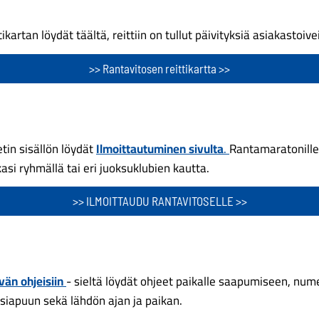
artan löydät täältä, reittiin on tullut päivityksiä asiakastoiv
>> Rantavitosen reittikartta >>
tin sisällön löydät
Ilmoittautuminen sivulta
.
Rantamaratonille 
asi ryhmällä tai eri juoksuklubien kautta.
>> ILMOITTAUDU RANTAVITOSELLE >>
än ohjeisiin
- sieltä löydät ohjeet paikalle saapumiseen, n
 ensiapuun sekä lähdön ajan ja paikan.