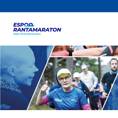
Siirry
sivun
sisältöön
Espoo Rantamaraton